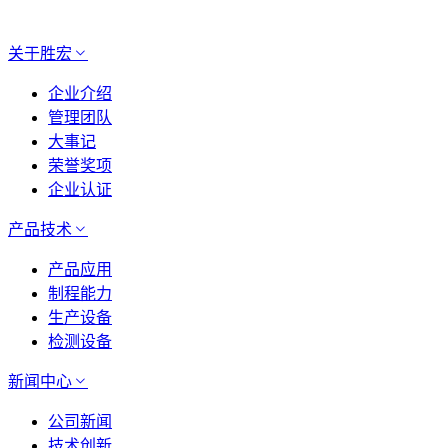
关于胜宏
企业介绍
管理团队
大事记
荣誉奖项
企业认证
产品技术
产品应用
制程能力
生产设备
检测设备
新闻中心
公司新闻
技术创新