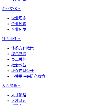
企业文化
企业理念
企业风貌
企业环境
社会责任
体系方针政策
绿色制造
员工关怀
社会公益
环保信息公开
不使用冲突矿产政策
人力资源
人才策略
人才激励