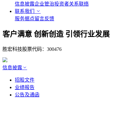
信息披露
企业管治
投资者关系联络
联系我们
服务据点
留言反馈
客户满意 创新创造 引领行业发展
胜宏科技股票代码：300476
信息披露
招股文件
业绩报告
公告及通函