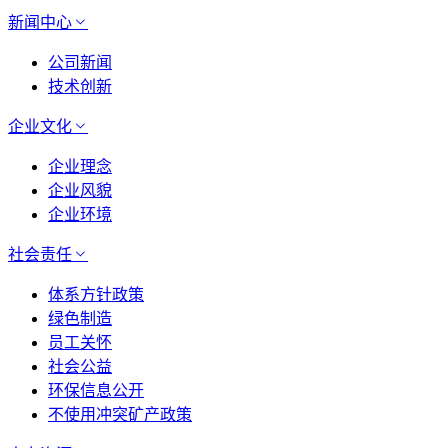
新闻中心
公司新闻
技术创新
企业文化
企业理念
企业风貌
企业环境
社会责任
体系方针政策
绿色制造
员工关怀
社会公益
环保信息公开
不使用冲突矿产政策