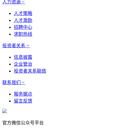
人力资源
人才策略
人才激励
招聘中心
求职热线
投资者关系
信息披露
企业管治
投资者关系联络
联系我们
服务据点
留言反馈
官方微信公众号平台