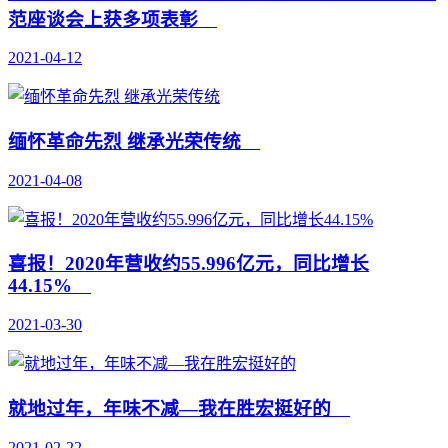
范座谈会上获多项表彰
2021-04-12
缅怀革命先烈 继承光荣传统
2021-04-08
喜报！2020年营收约55.996亿元，同比增长
44.15%
2021-03-30
就地过年，年味不减—我在胜宏挺好的
2021-02-22