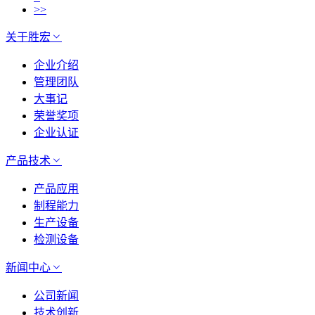
>>
关于胜宏
企业介绍
管理团队
大事记
荣誉奖项
企业认证
产品技术
产品应用
制程能力
生产设备
检测设备
新闻中心
公司新闻
技术创新