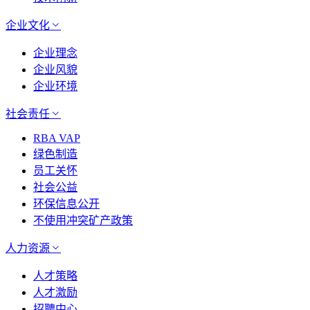
企业文化
企业理念
企业风貌
企业环境
社会责任
RBA VAP
绿色制造
员工关怀
社会公益
环保信息公开
不使用冲突矿产政策
人力资源
人才策略
人才激励
招聘中心