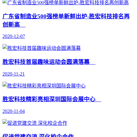
广东省制造业500强榜单新鲜出炉-胜宏科技排名再
创新高
2020-12-07
胜宏科技首届趣味运动会圆满落幕
2020-11-21
胜宏科技精彩亮相深圳国际会展中心
2020-11-04
促进党建交流 深化校企合作