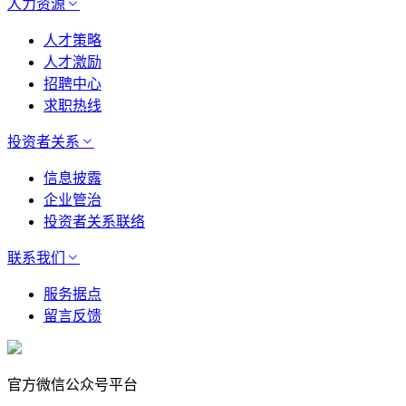
人力资源
人才策略
人才激励
招聘中心
求职热线
投资者关系
信息披露
企业管治
投资者关系联络
联系我们
服务据点
留言反馈
官方微信公众号平台