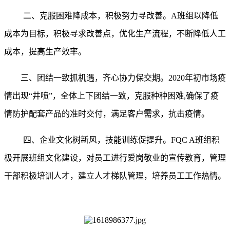
二、克服困难降成本，积极努力寻改善。A班组以降低
成本为目标，积极寻求改善点，优化生产流程，不断降低人工
成本，提高生产效率。
三、团结一致抓机遇，齐心协力保交期。2020年初市场疫
情出现“井喷”，全体上下团结一致，克服种种困难,确保了疫
情防护配套产品的准时交付，满足客户需求，抗击疫情。
四、企业文化树新风，技能训练促提升。FQC A班组积
极开展班组文化建设，对员工进行爱岗敬业的宣传教育，管理
干部积极培训人才，建立人才梯队管理，培养员工工作热情。