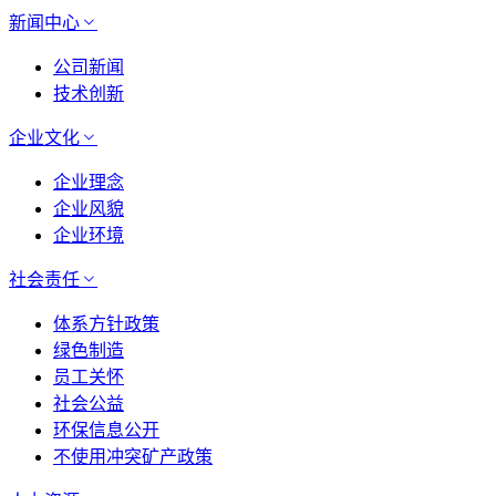
新闻中心
公司新闻
技术创新
企业文化
企业理念
企业风貌
企业环境
社会责任
体系方针政策
绿色制造
员工关怀
社会公益
环保信息公开
不使用冲突矿产政策