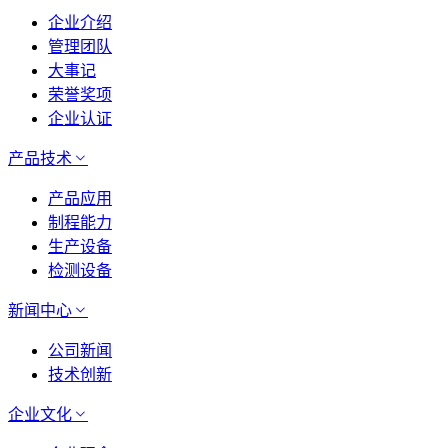
企业介绍
管理团队
大事记
荣誉奖项
企业认证
产品技术
产品应用
制程能力
生产设备
检测设备
新闻中心
公司新闻
技术创新
企业文化