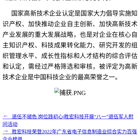
国家高新技术企业认定是国家大力倡导实施知
识产权、加快推动企业自主创新、加快高新技术
产业发展的重大发展战略，也是对企业在核心自
主知识产权、科技成果转化能力、研究开发的组
织管理水平、成长性指标和人才结构的综合评估
和认定，需经过严格筛选和审核，被评定为高新
技术企业是中国科技企业的最高荣誉之一。
退伍不褪色 岗位践初心|胜宏科技开展“八一”退伍军人慰
问活动
胜宏科技荣登2022年广东省电子信息制造业综合实力百强
企业榜单