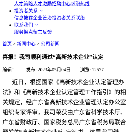
人才策略
人才激励
招聘中心
求职热线
投资者关系
信息披露
企业管治
投资者关系联络
联系我们
服务据点
留言反馈
首页
>
新闻中心
>
公司新闻
喜报！我司顺利通过“高新技术企业”认定
编辑： 发布:
2023年05月04日
浏览:
12577
近日，根据国家《高新技术企业认定管理办
法》和《高新技术企业认定管理工作指引》的相
关规定，经广东省高新技术企业管理认定办公室
组织专家评审，我司荣获由广东省科学技术厅、
广东省财政厅、国家税务总局广东省税务局联合