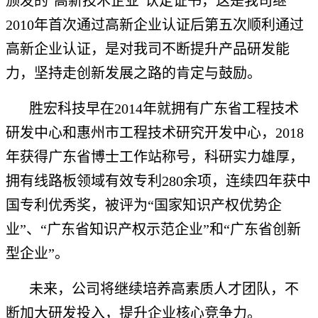
颁发的"高新技术企业"认定证书，这是我司继
2010年首次通过高新企业认证后第五次顺利通过
高新企业认证，是对我司不断提升产品研发能
力，坚持走创新发展之路的肯定与鼓励。
胜宏科技早在2014年就拥有广东省工程技术
研发中心和惠州市工程技术研究开发中心，2018
年获得广东省博士工作站称号，科研实力雄厚，
拥有线路板领域有效专利280余项，连续四年获中
国专利优秀奖，被评为“国家知识产权优势企
业”、“广东省知识产权示范企业”和“广东省创新
型企业”。
未来，公司将继续培养高素质人才团队，不
断加大研发投入，提升企业核心竞争力。