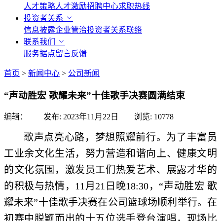
人才策略
人才激励
招聘中心
求职热线
投资者关系
信息披露
企业管治
投资者关系联络
联系我们
服务据点
留言反馈
首页
>
新闻中心
>
公司新闻
“声动胜宏 歌耀未来”十佳歌手决赛圆满结束
编辑： 发布:
2023年11月22日
浏览:
10778
歌声点亮心路，梦想照耀前行。为了丰富员
工业余文化生活，努力营造和谐向上、健康文明
的文化氛围，激发员工们热爱艺术、展露才华的
的积极与热情，11月21日晚18:30，“声动胜宏 歌
耀未来”十佳歌手决赛在公司篮球场顺利举行。在
初赛中脱颖而出的十五位选手登台演唱，现场比