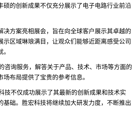
丰硕的创新成果不仅充分展示了电子电路行业前沿
解决方案亮相展会，旨在向全球客户展示其卓越的
展示区域琳琅满目，让观众们能够近距离感受公司
就。
的咨询服务，解答关于产品、技术、市场等方面的
市场布局提供了宝贵的参考信息。
科技不仅成功展示了其最新的创新成果和技术实
的基础。胜宏科技将继续加大研发力度，不断推出