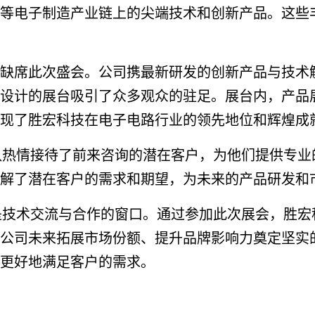
等电子制造产业链上的尖端技术和创新产品。这些
会缺席此次盛会。公司携最新研发的创新产品与技术
设计的展台吸引了众多观众的驻足。展台内，产品
现了胜宏科技在电子电路行业的领先地位和辉煌成
队热情接待了前来咨询的潜在客户，为他们提供专业
解了潜在客户的需求和期望，为未来的产品研发和
是技术交流与合作的窗口。通过参加此次展会，胜宏
公司未来拓展市场份额、提升品牌影响力奠定坚实
更好地满足客户的需求。