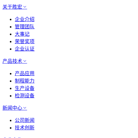
关于胜宏
企业介绍
管理团队
大事记
荣誉奖项
企业认证
产品技术
产品应用
制程能力
生产设备
检测设备
新闻中心
公司新闻
技术创新