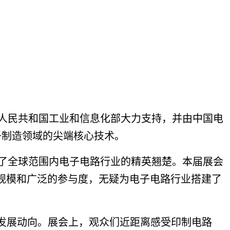
华人民共和国工业和信息化部大力支持，并由中国电
子制造领域的尖端核心技术。
了全球范围内电子电路行业的精英翘楚。本届展会
的规模和广泛的参与度，无疑为电子电路行业搭建了
与发展动向。展会上，观众们近距离感受印制电路