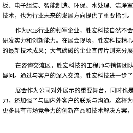
板、电子组装、智能制造、环保、水处理、洁净室
技术，也为行业未来的发展方向提供了重要指引。
作为PCB行业的领军企业，胜宏科技自然不
研发实力和创新能力。在展会现场，胜宏科技精心
的最新技术成果；大气磅礴的企业宣传片则充分展
在咨询交流区，胜宏科技的工程师与销售团
疑问。通过与客户的深入交流，胜宏科技进一步了
展会作为公司对外展示的重要舞台，同时也
力，还加强了与国内外客户的联系与沟通。这将为
更多具有市场竞争力的创新产品和技术解决方案，