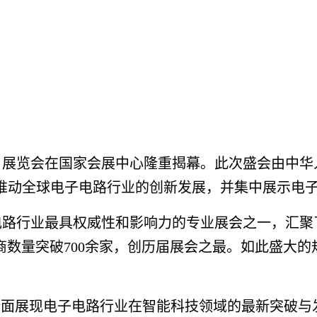
海）展览会在国家会展中心隆重揭幕。此次盛会由中
在推动全球电子电路行业的创新发展，并集中展示电
电路行业最具权威性和影响力的专业展会之一，汇聚
厂商数量突破700余家，创历届展会之最。如此盛大
全面展现电子电路行业在智能科技领域的最新突破