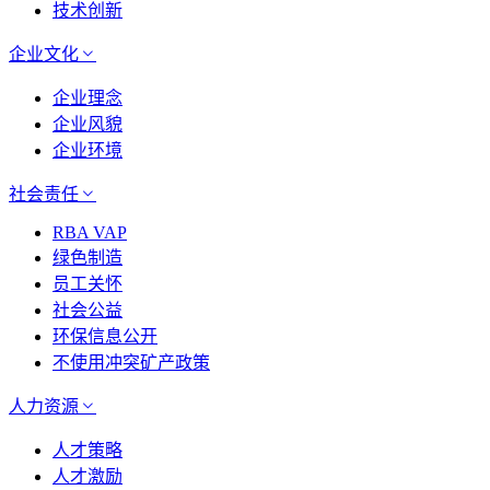
技术创新
企业文化
企业理念
企业风貌
企业环境
社会责任
RBA VAP
绿色制造
员工关怀
社会公益
环保信息公开
不使用冲突矿产政策
人力资源
人才策略
人才激励