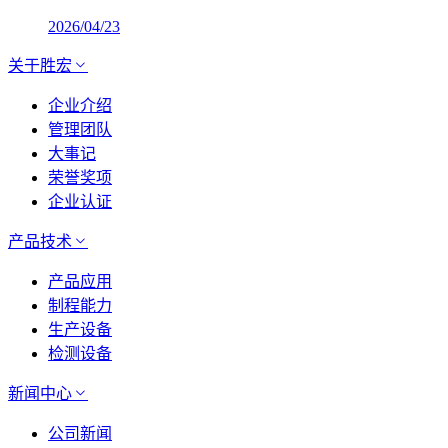
2026/04/23
关于胜宏
企业介绍
管理团队
大事记
荣誉奖项
企业认证
产品技术
产品应用
制程能力
生产设备
检测设备
新闻中心
公司新闻