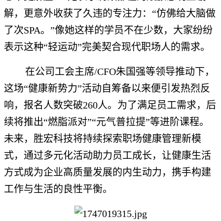
解，更意外收获了久违的专注力：“仿佛给大脑做
了次SPA。”像她这样的学员不在少数，大家纷纷
表示这种“轻运动”完美契合现代职场人的需求。
在公司工会主席/CFO朱国强等领导推动下，
这场“健康新势力”活动自筹备以来便引发热烈反
响，报名人数突破260人。为了满足员工需求，后
续将推出“燃脂派对”“元气普拉提”等进阶课程。
未来，胜宏科技将持续探索职场健康管理新模
式，通过多元化活动助力员工成长，让健康生活
方式成为企业高质量发展的内生动力，携手构建
工作与生活的良性平衡。