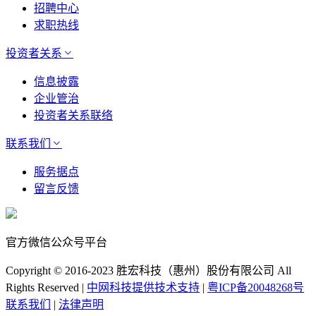
招聘中心
求职热线
投资者关系
信息披露
企业管治
投资者关系联络
联系我们
服务据点
留言反馈
官方微信公众号平台
Copyright © 2016-2023 胜宏科技（惠州）股份有限公司 All
Rights Reserved |
中网科技提供技术支持
|
粤ICP备20048268号
联系我们
|
法律声明