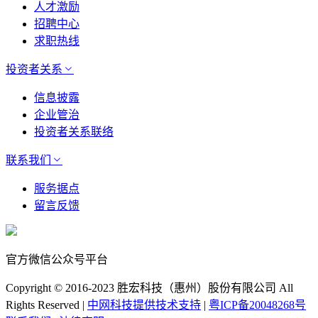
人才激励
招聘中心
求职热线
投资者关系
信息披露
企业管治
投资者关系联络
联系我们
服务据点
留言反馈
官方微信公众号平台
Copyright © 2016-2023 胜宏科技（惠州）股份有限公司 All
Rights Reserved |
中网科技提供技术支持
|
粤ICP备20048268号