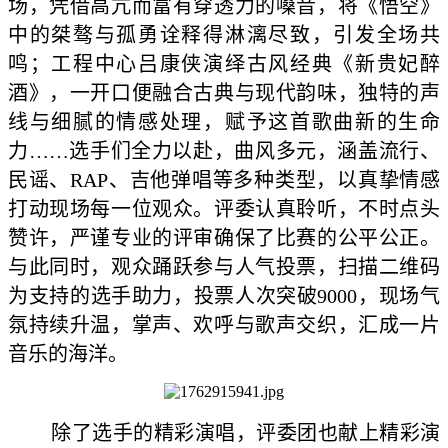
场，凭借高亢而富有穿透力的嗓音，将《悟空》
中的桀骜与孤勇诠释得淋漓尽致，引发全场共
鸣；工程中心吕康侠演绎古风经典《新贵妃醉
酒》，一开口便融合古典与现代韵味，独特的声
线与细腻的情感处理，赋予这首歌曲新的生命
力……选手们全力以赴，曲风多元，涵盖流行、
民谣、RAP、吉他弹唱等多种类型，以真挚情感
打动现场每一位观众。评委认真聆听，不时点头
赞许，严谨专业的评审确保了比赛的公平公正。
与此同时，观众踊跃参与人气投票，扫描二维码
为支持的选手助力，投票人次突破9000，现场气
氛持续升温，掌声、欢呼与歌声交织，汇成一片
音乐的海洋。
除了选手的精彩演唱，评委团也献上精彩演