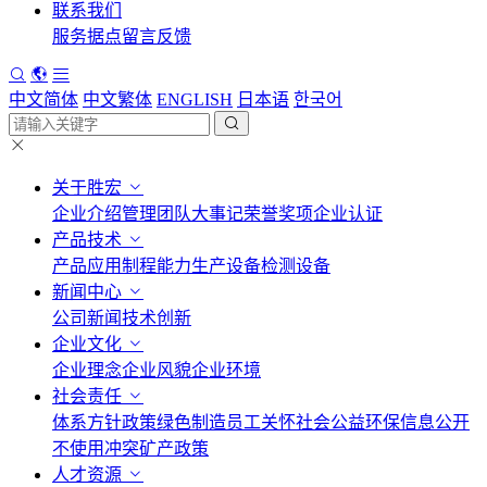
联系我们
服务据点
留言反馈
中文简体
中文繁体
ENGLISH
日本语
한국어
关于胜宏
企业介绍
管理团队
大事记
荣誉奖项
企业认证
产品技术
产品应用
制程能力
生产设备
检测设备
新闻中心
公司新闻
技术创新
企业文化
企业理念
企业风貌
企业环境
社会责任
体系方针政策
绿色制造
员工关怀
社会公益
环保信息公开
不使用冲突矿产政策
人才资源