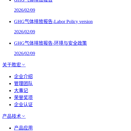
2026/02/09
GHG气体排放报告-Labor Policy version
2026/02/09
GHG气体排放报告-环境与安全政策
2026/02/09
关于胜宏
企业介绍
管理团队
大事记
荣誉奖项
企业认证
产品技术
产品应用