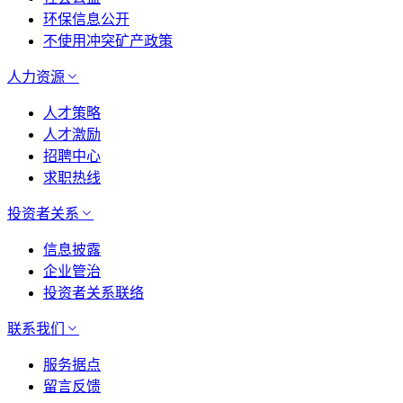
环保信息公开
不使用冲突矿产政策
人力资源
人才策略
人才激励
招聘中心
求职热线
投资者关系
信息披露
企业管治
投资者关系联络
联系我们
服务据点
留言反馈