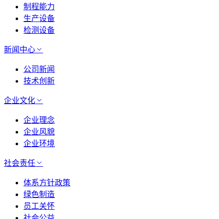
制程能力
生产设备
检测设备
新闻中心
公司新闻
技术创新
企业文化
企业理念
企业风貌
企业环境
社会责任
体系方针政策
绿色制造
员工关怀
社会公益