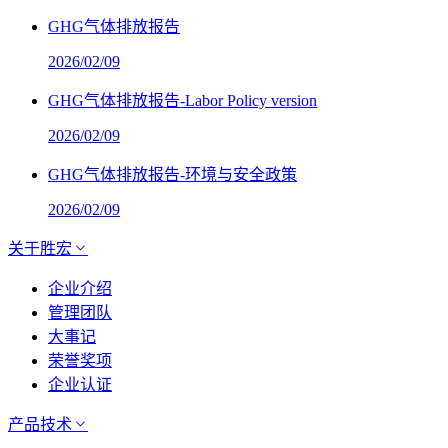
GHG气体排放报告
2026/02/09
GHG气体排放报告-Labor Policy version
2026/02/09
GHG气体排放报告-环境与安全政策
2026/02/09
关于胜宏
企业介绍
管理团队
大事记
荣誉奖项
企业认证
产品技术