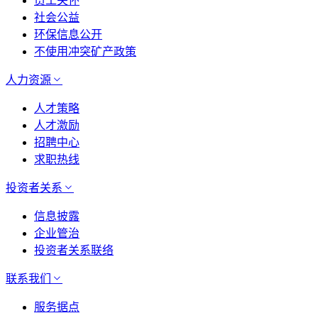
员工关怀
社会公益
环保信息公开
不使用冲突矿产政策
人力资源
人才策略
人才激励
招聘中心
求职热线
投资者关系
信息披露
企业管治
投资者关系联络
联系我们
服务据点