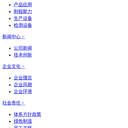
产品应用
制程能力
生产设备
检测设备
新闻中心
公司新闻
技术创新
企业文化
企业理念
企业风貌
企业环境
社会责任
体系方针政策
绿色制造