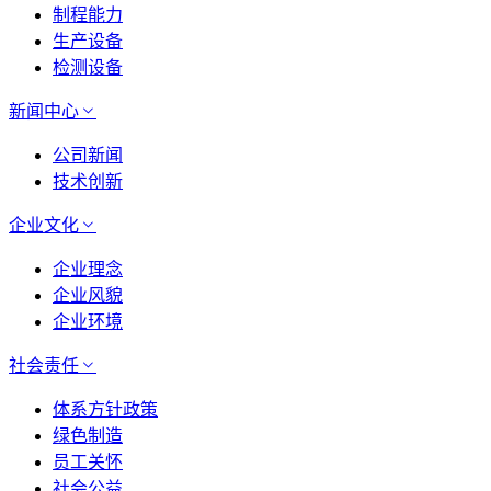
制程能力
生产设备
检测设备
新闻中心
公司新闻
技术创新
企业文化
企业理念
企业风貌
企业环境
社会责任
体系方针政策
绿色制造
员工关怀
社会公益