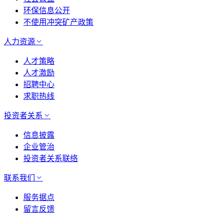
环保信息公开
不使用冲突矿产政策
人力资源
人才策略
人才激励
招聘中心
求职热线
投资者关系
信息披露
企业管治
投资者关系联络
联系我们
服务据点
留言反馈