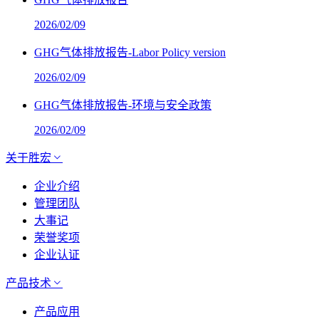
2026/02/09
GHG气体排放报告-Labor Policy version
2026/02/09
GHG气体排放报告-环境与安全政策
2026/02/09
关于胜宏
企业介绍
管理团队
大事记
荣誉奖项
企业认证
产品技术
产品应用