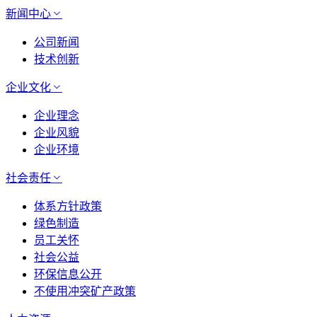
新闻中心
公司新闻
技术创新
企业文化
企业理念
企业风貌
企业环境
社会责任
体系方针政策
绿色制造
员工关怀
社会公益
环保信息公开
不使用冲突矿产政策