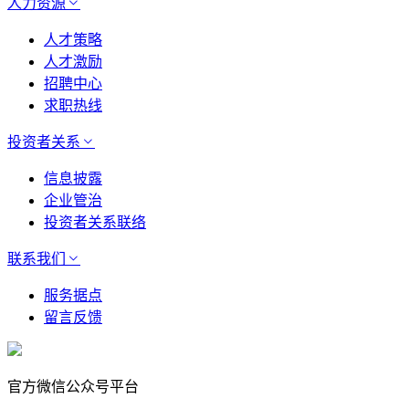
人力资源
人才策略
人才激励
招聘中心
求职热线
投资者关系
信息披露
企业管治
投资者关系联络
联系我们
服务据点
留言反馈
官方微信公众号平台